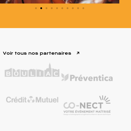
Voir tous nos partenaires