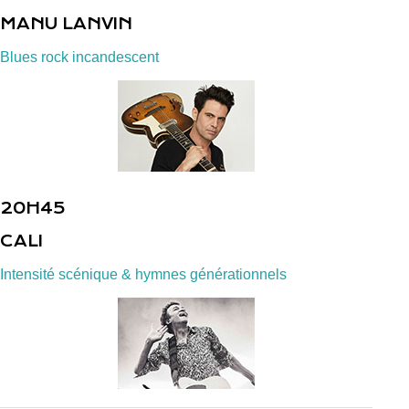
MANU LANVIN
Blues rock incandescent
20H45
CALI
Intensité scénique & hymnes générationnels