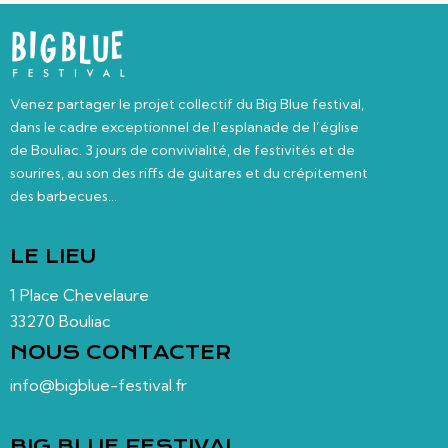
Venez partager le projet collectif du Big Blue festival,
dans le cadre exceptionnel de l’esplanade de l’église
de Bouliac. 3 jours de convivialité, de festivités et de
sourires, au son des riffs de guitares et du crépitement
des barbecues…
LE LIEU
1 Place Chevelaure
33270 Bouliac
NOUS CONTACTER
info@bigblue-festival.fr
BIG BLUE FESTIVAL