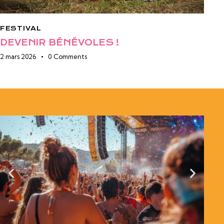
FESTIVAL
DEVENIR BÉNÉVOLES !
2 mars 2026
0
Comments