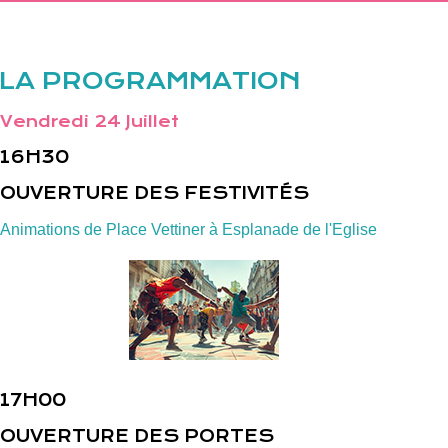
LA PROGRAMMATION
Vendredi 24 Juillet
16H30
OUVERTURE DES FESTIVITÉS
Animations de Place Vettiner à Esplanade de l'Eglise
17H00
OUVERTURE DES PORTES