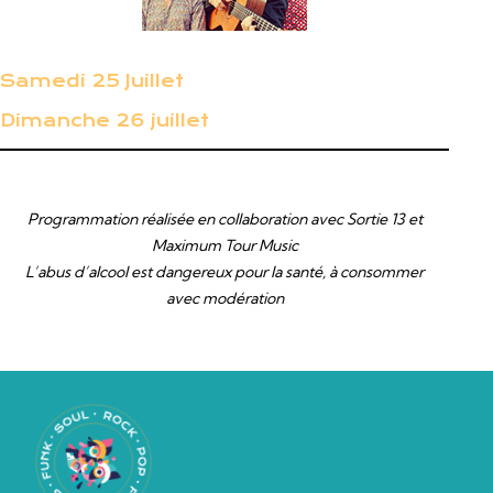
Samedi 25 Juillet
Dimanche 26 juillet
Programmation réalisée en collaboration avec Sortie 13 et
Maximum Tour Music
L’abus d’alcool est dangereux pour la santé, à consommer
avec modération