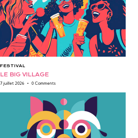
FESTIVAL
LE BIG VILLAGE
7 juillet 2026
0
Comments