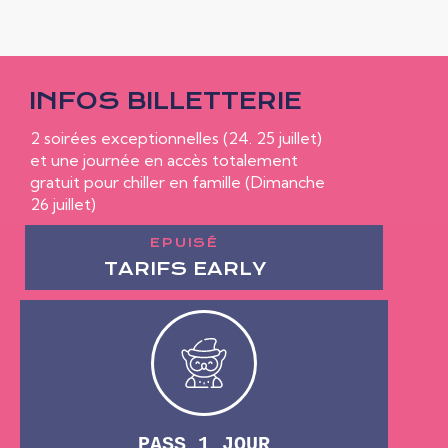
INFOS BILLETTERIE
2 soirées exceptionnelles (24. 25 juillet)
et une journée en accès totalement
gratuit pour chiller en famille (Dimanche
26 juillet)
EPUISÉ
TARIFS EARLY
PASS 1 JOUR