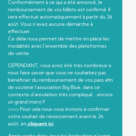
Conformément à ce qui a été annoncé, le
remboursement de vos billets est confirmé. Il
sera effectué automatiquement à partir du 26
août. Vous n’avez aucune démarche à
effectuer.
Ce délai nous permet de mettre en place les
modalités avec l’ensemble des plateformes
de vente.
CEPENDANT, vous avez été très nombreux à
nous faire savoir que vous ne souhaitiez pas
bénéficier du remboursement de vos pass afin
de soutenir l’association Big Blue, dans ce
contexte d’annulation très compliqué… encore
un grand merci !!
>>>> Pour cela nous vous invitons à confirmer
votre souhait de renoncement avant le 26
août, en
cliquant ici
Après cette date, tous les festivaliers n’ayant