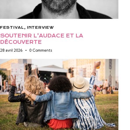
FESTIVAL
,
INTERVIEW
SOUTENIR L’AUDACE ET LA
DÉCOUVERTE
28 avril 2026
0
Comments