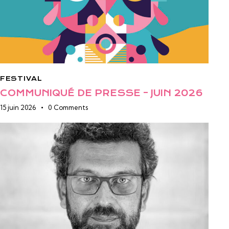
FESTIVAL
COMMUNIQUÉ DE PRESSE – JUIN 2026
15 juin 2026
0
Comments