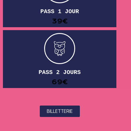
PASS 1 JOUR
39€
PASS 2 JOURS
69€
BILLETTERIE