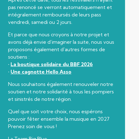
pas renoncé se verront automatiquement et
intégralement remboursés de leurs pass
vendredi, samedi ou 2 jours.
Et parce que nous croyons à notre projet et
avons déjà envie d’imaginer la suite, nous vous
proposons également d’autres formes de
soutiens :
•
La boutique solidaire du BBF 2026
•
Une cagnotte Hello Asso
Nous souhaitons également renouveler notre
soutien et notre solidarité à tous les pompiers
et sinistrés de notre région.
Quel que soit votre choix, nous espérons
pouvoir fêter ensemble la musique en 2027
Prenez soin de vous !
La Team Big Blue