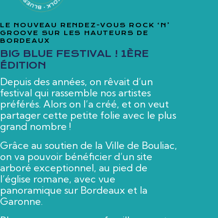
LE NOUVEAU RENDEZ-VOUS ROCK ‘N’
GROOVE SUR LES HAUTEURS DE
BORDEAUX
BIG BLUE FESTIVAL ! 1ÈRE
ÉDITION
Depuis des années, on rêvait d’un
festival qui rassemble nos artistes
préférés. Alors on l’a créé, et on veut
partager cette petite folie avec le plus
grand nombre !
Grâce au soutien de la Ville de Bouliac,
on va pouvoir bénéficier d’un site
arboré exceptionnel, au pied de
l’église romane, avec vue
panoramique sur Bordeaux et la
Garonne.