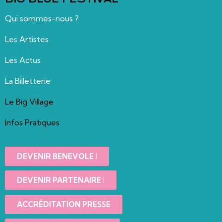
Qui sommes-nous ?
Les Artistes
Les Actus
La Billetterie
Le Big Village
Infos Pratiques
DEVENIR BENEVOLE !
DEVENIR PARTENAIRE !
ACCRÉDITATION PRESSE