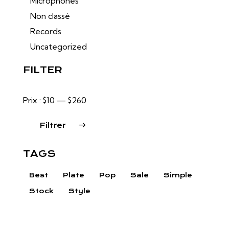
Microphones
Non classé
Records
Uncategorized
FILTER
Prix :
$10
—
$260
Filtrer
TAGS
Best
Plate
Pop
Sale
Simple
Stock
Style