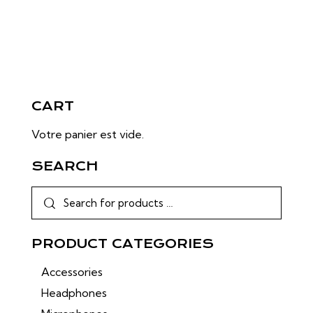
CART
Votre panier est vide.
SEARCH
PRODUCT CATEGORIES
Accessories
Headphones