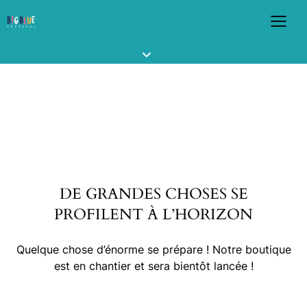
DE GRANDES CHOSES SE
PROFILENT À L’HORIZON
Quelque chose d’énorme se prépare ! Notre boutique
est en chantier et sera bientôt lancée !