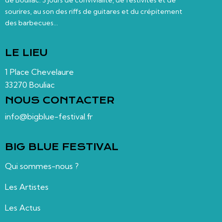
sourires, au son des riffs de guitares et du crépitement
des barbecues…
LE LIEU
1 Place Chevelaure
33270 Bouliac
NOUS CONTACTER
info@bigblue-festival.fr
BIG BLUE FESTIVAL
Qui sommes-nous ?
Les Artistes
Les Actus