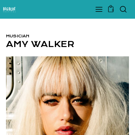
0
MUSICIAN
AMY WALKER