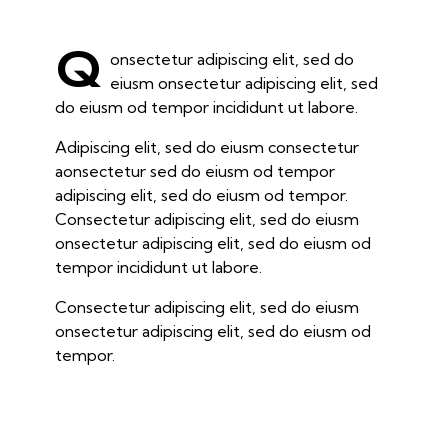
Q
onsectetur adipiscing elit, sed do
eiusm onsectetur adipiscing elit, sed
do eiusm od tempor incididunt ut labore.
Adipiscing elit, sed do eiusm consectetur
aonsectetur sed do eiusm od tempor
adipiscing elit, sed do eiusm od tempor.
Consectetur adipiscing elit, sed do eiusm
onsectetur adipiscing elit, sed do eiusm od
tempor incididunt ut labore.
Consectetur adipiscing elit, sed do eiusm
onsectetur adipiscing elit, sed do eiusm od
tempor.