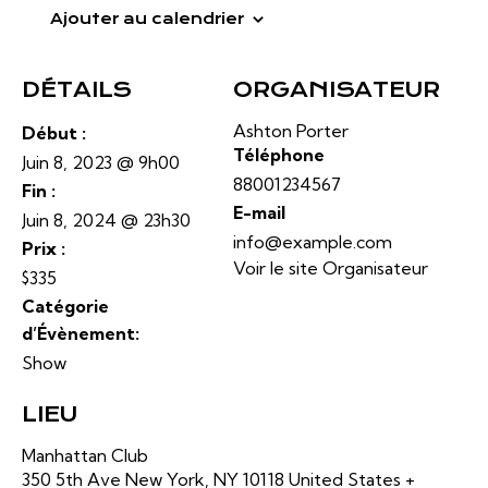
Ajouter au calendrier
DÉTAILS
ORGANISATEUR
Ashton Porter
Début :
Téléphone
Juin 8, 2023 @ 9h00
88001234567
Fin :
E-mail
Juin 8, 2024 @ 23h30
info@example.com
Prix :
Voir le site Organisateur
$335
Catégorie
d’Évènement:
Show
LIEU
Manhattan Club
350 5th Ave New York, NY 10118 United States +