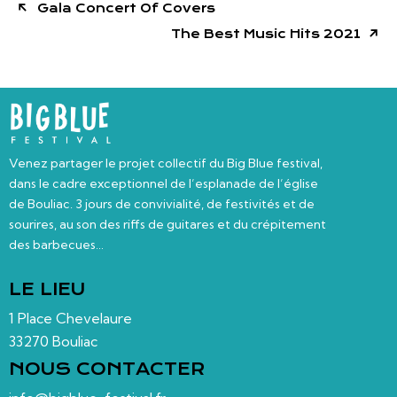
Gala Concert Of Covers
The Best Music Hits 2021
Venez partager le projet collectif du Big Blue festival,
dans le cadre exceptionnel de l’esplanade de l’église
de Bouliac. 3 jours de convivialité, de festivités et de
sourires, au son des riffs de guitares et du crépitement
des barbecues…
LE LIEU
1 Place Chevelaure
33270 Bouliac
NOUS CONTACTER