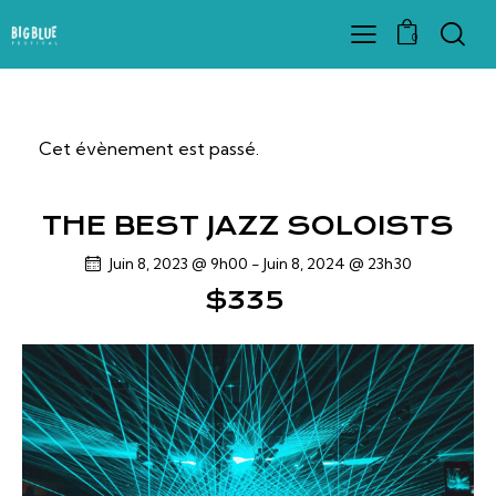
0
Cet évènement est passé.
THE BEST JAZZ SOLOISTS
Juin 8, 2023 @ 9h00
-
Juin 8, 2024 @ 23h30
$335