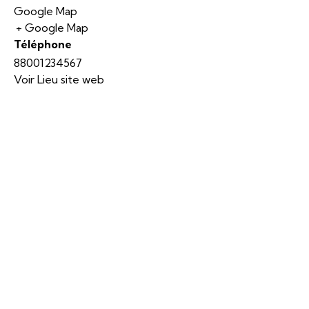
Google Map
+ Google Map
Téléphone
88001234567
Voir Lieu site web