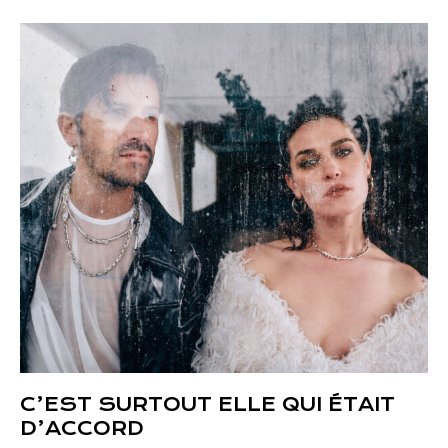
C’EST SURTOUT ELLE QUI ÉTAIT
D’ACCORD