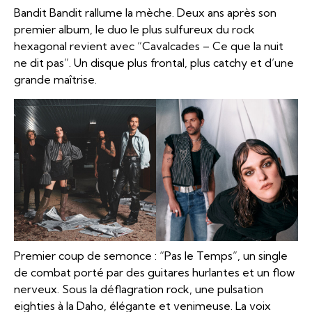
Bandit Bandit rallume la mèche. Deux ans après son
premier album, le duo le plus sulfureux du rock
hexagonal revient avec “Cavalcades – Ce que la nuit
ne dit pas”. Un disque plus frontal, plus catchy et d’une
grande maîtrise.
Premier coup de semonce : “Pas le Temps”, un single
de combat porté par des guitares hurlantes et un flow
nerveux. Sous la déflagration rock, une pulsation
eighties à la Daho, élégante et venimeuse. La voix