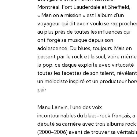
Montréal, Fort Lauderdale et Sheffield,
« Man on a mission » est l’album d’un
voyageur qui dit avoir voulu se rapproche
au plus près de toutes les influences qui
ont forgé sa musique depuis son
adolescence. Du blues, toujours. Mais en
passant par le rock et la soul, voire même
la pop, ce disque exploite avec virtuosité
toutes les facettes de son talent, révélant
un mélodiste inspiré et un producteur hor
pair
Manu Lanvin, l’une des voix
incontournables du blues-rock français, a
débuté sa carrière avec trois albums rock
(2000-2006) avant de trouver sa véritabl