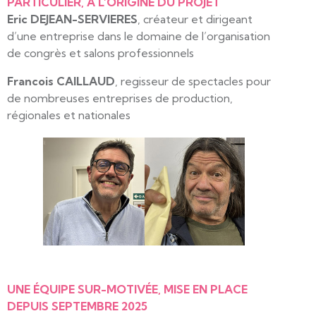
PARTICULIER, À L’ORIGINE DU PROJET
Eric DEJEAN-SERVIERES
, créateur et dirigeant
d’une entreprise dans le domaine de l’organisation
de congrès et salons professionnels
Francois CAILLAUD
, regisseur de spectacles pour
de nombreuses entreprises de production,
régionales et nationales
UNE ÉQUIPE SUR-MOTIVÉE, MISE EN PLACE
DEPUIS SEPTEMBRE 2025