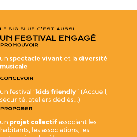
LE BIG BLUE C'EST AUSSI
UN FESTIVAL ENGAGÉ
PROMOUVOIR
un
spectacle vivant
et la
diversité
musicale
CONCEVOIR
un festival
“
kids friendly
” (
Accueil,
sécurité, ateliers dédiés…)
PROPOSER
un
projet collectif
associant les
habitants, les associations, les