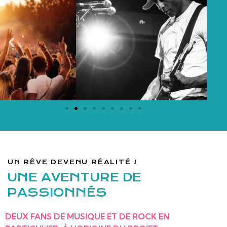
UN RÊVE DEVENU RÉALITÉ !
UNE AVENTURE DE
PASSIONNÉS
DEUX FANS DE MUSIQUE ET DE ROCK EN