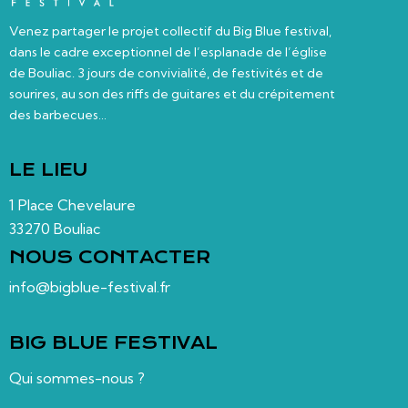
Venez partager le projet collectif du Big Blue festival,
dans le cadre exceptionnel de l’esplanade de l’église
de Bouliac. 3 jours de convivialité, de festivités et de
sourires, au son des riffs de guitares et du crépitement
des barbecues…
LE LIEU
1 Place Chevelaure
33270 Bouliac
NOUS CONTACTER
info@bigblue-festival.fr
BIG BLUE FESTIVAL
Qui sommes-nous ?