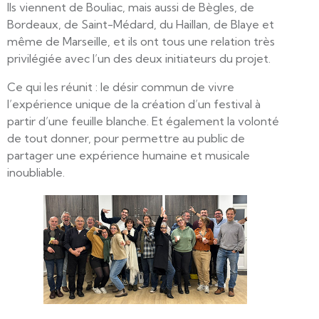
Ils viennent de Bouliac, mais aussi de Bègles, de
Bordeaux, de Saint-Médard, du Haillan, de Blaye et
même de Marseille, et ils ont tous une relation très
privilégiée avec l’un des deux initiateurs du projet.
Ce qui les réunit : le désir commun de vivre
l’expérience unique de la création d’un festival à
partir d’une feuille blanche. Et également la volonté
de tout donner, pour permettre au public de
partager une expérience humaine et musicale
inoubliable.