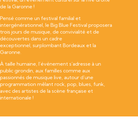
de la Garonne !
Pensé comme un festival familial et
intergénérationnel, le Big Blue Festival proposera
trois jours de musique, de convivialité et de
découvertes dans un cadre
exceptionnel, surplombant Bordeaux et la
Garonne.
À taille humaine, l’événement s’adresse à un
public girondin, aux familles comme aux
passionnés de musique live, autour d’une
programmation mêlant rock, pop, blues, funk,
avec des artistes de la scène française et
internationale !