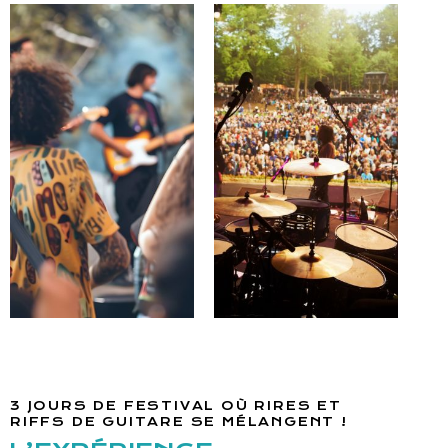
3 JOURS DE FESTIVAL OÙ RIRES ET
RIFFS DE GUITARE SE MÉLANGENT !