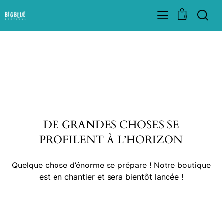
0
DE GRANDES CHOSES SE
PROFILENT À L’HORIZON
Quelque chose d’énorme se prépare ! Notre boutique
est en chantier et sera bientôt lancée !