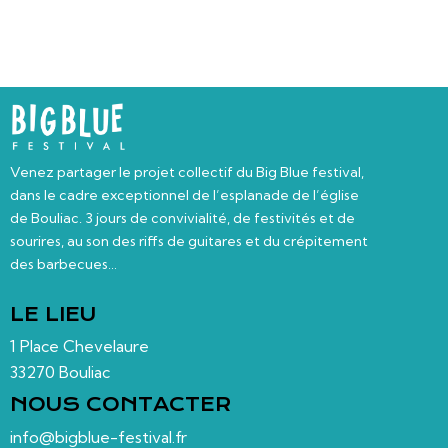
Venez partager le projet collectif du Big Blue festival,
dans le cadre exceptionnel de l’esplanade de l’église
de Bouliac. 3 jours de convivialité, de festivités et de
sourires, au son des riffs de guitares et du crépitement
des barbecues…
LE LIEU
1 Place Chevelaure
33270 Bouliac
NOUS CONTACTER
info@bigblue-festival.fr