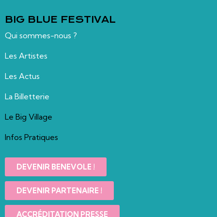
BIG BLUE FESTIVAL
Qui sommes-nous ?
Les Artistes
Les Actus
La Billetterie
Le Big Village
Infos Pratiques
DEVENIR BENEVOLE !
DEVENIR PARTENAIRE !
ACCRÉDITATION PRESSE