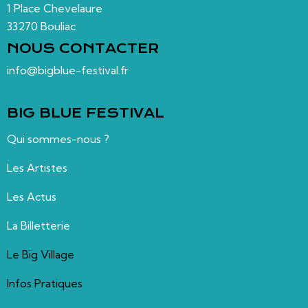
1 Place Chevelaure
33270 Bouliac
NOUS CONTACTER
info@bigblue-festival.fr
BIG BLUE FESTIVAL
Qui sommes-nous ?
Les Artistes
Les Actus
La Billetterie
Le Big Village
Infos Pratiques