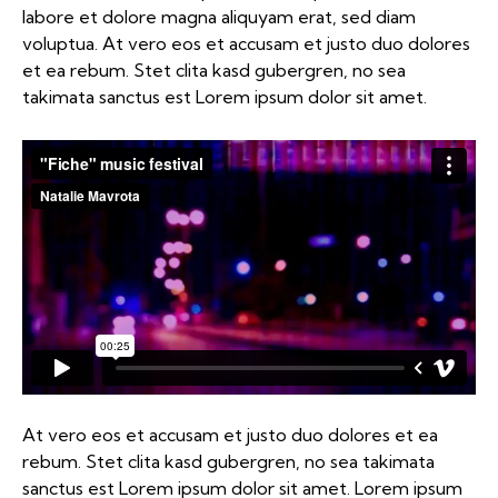
labore et dolore magna aliquyam erat, sed diam
voluptua. At vero eos et accusam et justo duo dolores
et ea rebum. Stet clita kasd gubergren, no sea
takimata sanctus est Lorem ipsum dolor sit amet.
At vero eos et accusam et justo duo dolores et ea
rebum. Stet clita kasd gubergren, no sea takimata
sanctus est Lorem ipsum dolor sit amet. Lorem ipsum