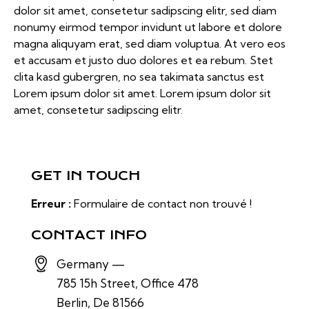
dolor sit amet, consetetur sadipscing elitr, sed diam
nonumy eirmod tempor invidunt ut labore et dolore
magna aliquyam erat, sed diam voluptua. At vero eos
et accusam et justo duo dolores et ea rebum. Stet
clita kasd gubergren, no sea takimata sanctus est
Lorem ipsum dolor sit amet. Lorem ipsum dolor sit
amet, consetetur sadipscing elitr.
GET IN TOUCH
Erreur :
Formulaire de contact non trouvé !
CONTACT INFO
Germany —
785 15h Street, Office 478
Berlin, De 81566