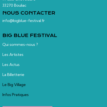
33270 Bouliac
NOUS CONTACTER
info@bigblue-festival.fr
BIG BLUE FESTIVAL
Qui sommes-nous ?
Les Artistes
Les Actus
La Billetterie
Le Big Village
Infos Pratiques