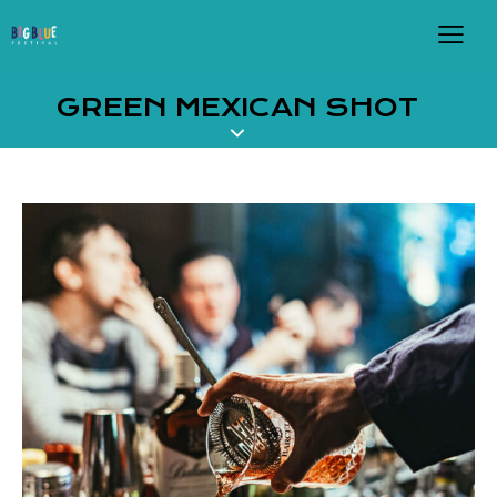
GREEN MEXICAN SHOT