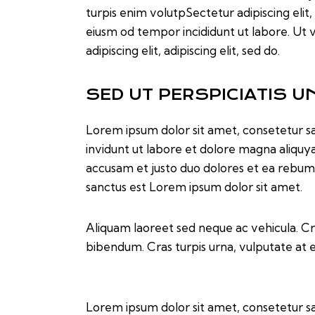
turpis enim volutpSectetur adipiscing elit,
eiusm od tempor incididunt ut labore. Ut v
adipiscing elit, adipiscing elit, sed do.
SED UT PERSPICIATIS U
Lorem ipsum dolor sit amet, consetetur s
invidunt ut labore et dolore magna aliquy
accusam et justo duo dolores et ea rebum.
sanctus est Lorem ipsum dolor sit amet.
Aliquam laoreet sed neque ac vehicula. Cr
bibendum. Cras turpis urna, vulputate at es
Lorem ipsum dolor sit amet, consetetur s