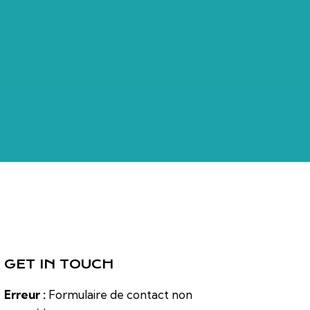
GET IN TOUCH
Erreur :
Formulaire de contact non