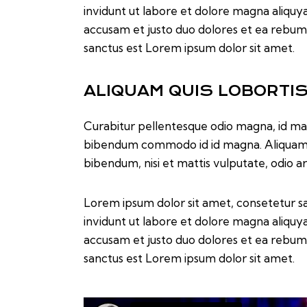
invidunt ut labore et dolore magna aliquy
accusam et justo duo dolores et ea rebum.
sanctus est Lorem ipsum dolor sit amet.
ALIQUAM QUIS LOBORTI
Curabitur pellentesque odio magna, id ma
bibendum commodo id id magna. Aliquam se
bibendum, nisi et mattis vulputate, odio arc
Lorem ipsum dolor sit amet, consetetur s
invidunt ut labore et dolore magna aliquy
accusam et justo duo dolores et ea rebum.
sanctus est Lorem ipsum dolor sit amet.