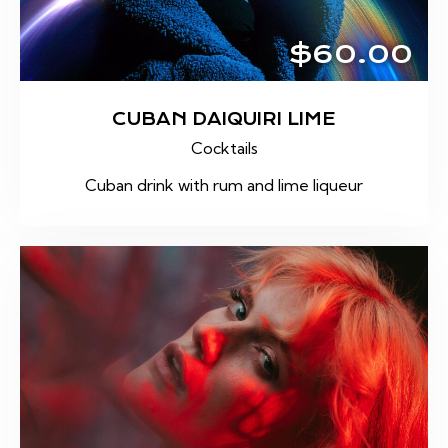
$60.00
CUBAN DAIQUIRI LIME
Cocktails
Cuban drink with rum and lime liqueur