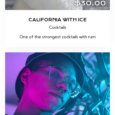
$30.00
CALIFORNIA WITH ICE
Cocktails
One of the strongest cocktails with rum