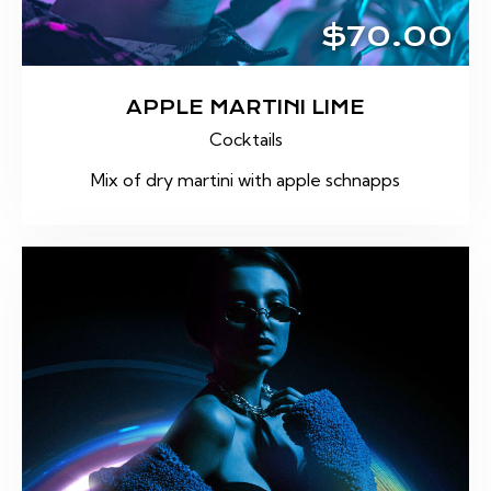
$70.00
APPLE MARTINI LIME
Cocktails
Mix of dry martini with apple schnapps