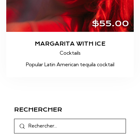
$55.00
MARGARITA WITH ICE
Cocktails
Popular Latin American tequila cocktail
RECHERCHER