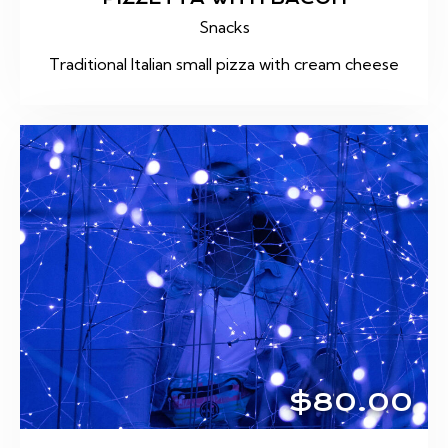
Snacks
Traditional Italian small pizza with cream cheese
$80.00