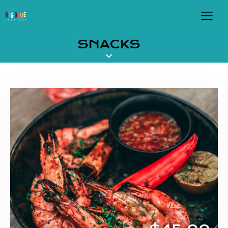
SNACKS