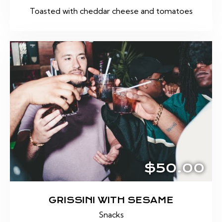
Toasted with cheddar cheese and tomatoes
$50.00
GRISSINI WITH SESAME
Snacks