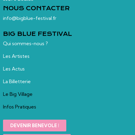
NOUS CONTACTER
info@bigblue-festival.fr
BIG BLUE FESTIVAL
Qui sommes-nous ?
Les Artistes
Les Actus
La Billetterie
Le Big Village
Infos Pratiques
DEVENIR BENEVOLE !