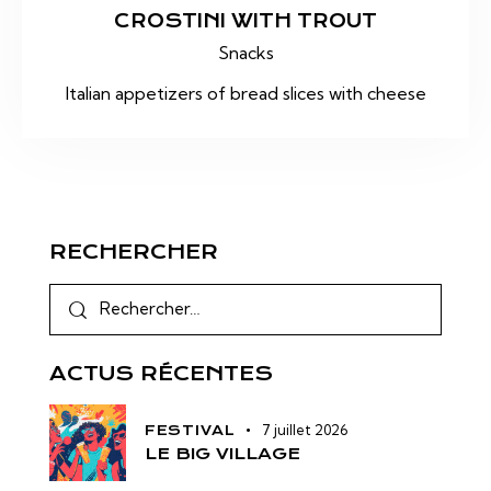
CROSTINI WITH TROUT
Snacks
Italian appetizers of bread slices with cheese
RECHERCHER
ACTUS RÉCENTES
7 juillet 2026
FESTIVAL
LE BIG VILLAGE