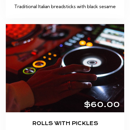
Traditional Italian breadsticks with black sesame
$60.00
ROLLS WITH PICKLES